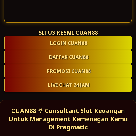
SITUS RESMI CUAN88
LOGIN CUAN88
DAFTAR CUAN88
PROMOSI CUAN88
LIVE CHAT 24 JAM
CUAN88 𖤐 Consultant Slot Keuangan
Untuk Management Kemenagan Kamu
Di Pragmatic